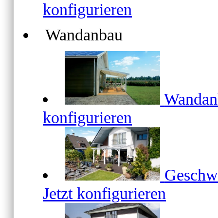
konfigurieren
Wandanbau
Wanda
konfigurieren
Geschw
Jetzt konfigurieren