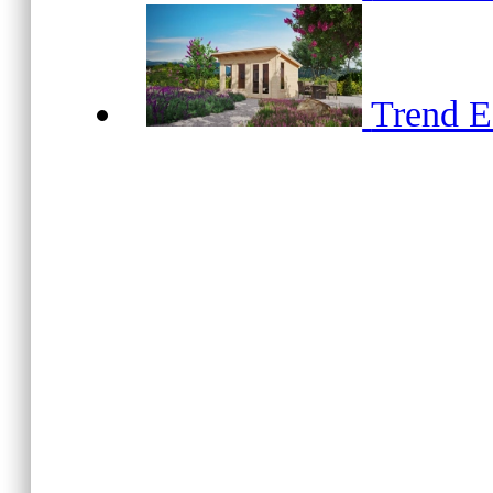
Trend 