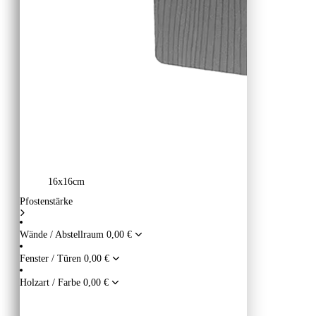
16x16cm
Pfostenstärke
Wände / Abstellraum
0,00 €
Fenster / Türen
0,00 €
Holzart / Farbe
0,00 €