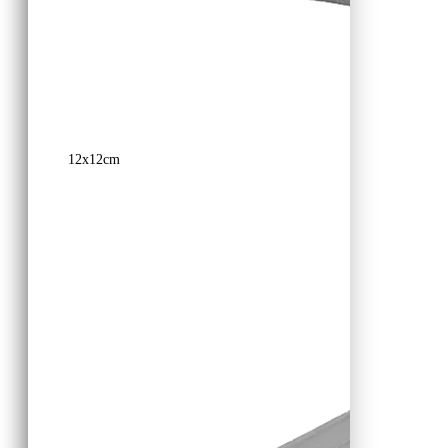
12x12cm