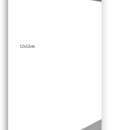
12x12cm