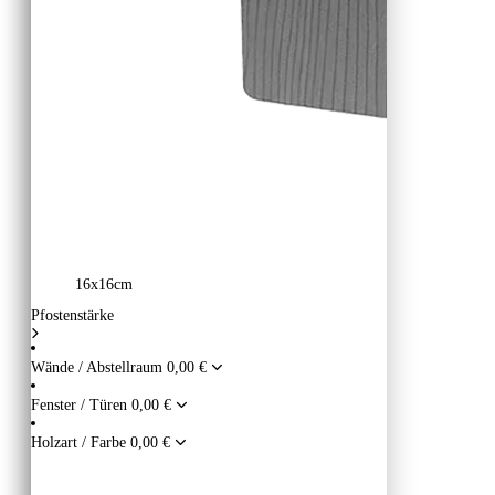
16x16cm
Pfostenstärke
Wände / Abstellraum
0,00 €
Fenster / Türen
0,00 €
Holzart / Farbe
0,00 €