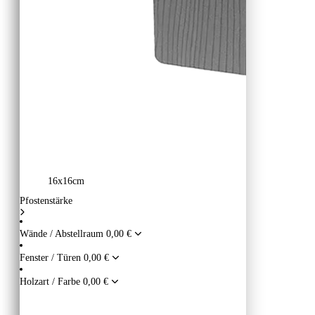
16x16cm
Pfostenstärke
Wände / Abstellraum
0,00 €
Fenster / Türen
0,00 €
Holzart / Farbe
0,00 €