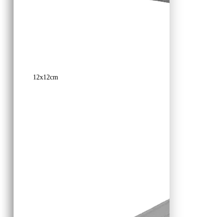
12x12cm