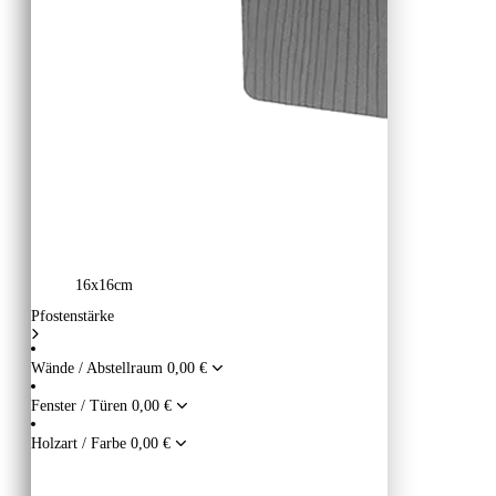
16x16cm
Pfostenstärke
Wände / Abstellraum
0,00 €
Fenster / Türen
0,00 €
Holzart / Farbe
0,00 €