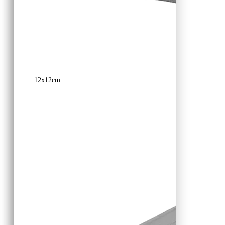
12x12cm