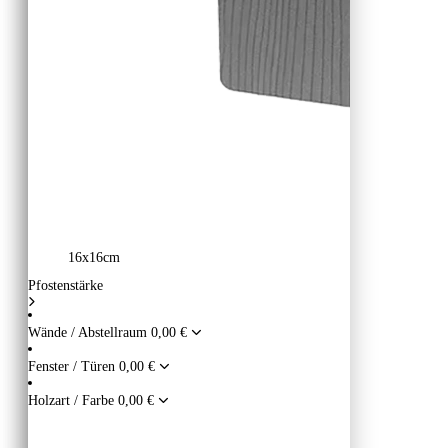
16x16cm
Pfostenstärke
Wände / Abstellraum
0,00 €
Fenster / Türen
0,00 €
Holzart / Farbe
0,00 €