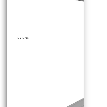
12x12cm